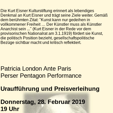
Die Kurt Eisner Kulturstiftung erinnert als lebendiges
Denkmal an Kurt Eisner und trägt seine Ziele weiter. Gemäß
dem berühmten Zitat: "Kunst kann nur gedeihen in
vollkommener Freiheit … Der Künstler muss als Künstler
Anarchist sein ..." (Kurt Eisner in der Rede vor dem
provisorischen Nationalrat am 3.1.1919) fördert sie Kunst,
die politisch Position bezieht, gesellschaftspolitische
Bezüge sichtbar macht und kritisch reflektiert.
Patricia London Ante Paris
Perser Pentagon Performance
Uraufführung und Preisverleihung
Donnerstag, 28. Februar 2019
19 Uhr