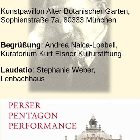
Kunstpavillon Alter Botanischer Garten,
Sophienstraße 7a, 80333 München
Begrüßung
: Andrea Naica-Loebell,
Kuratorium Kurt Eisner Kulturstiftung
Laudatio
: Stephanie Weber,
Lenbachhaus