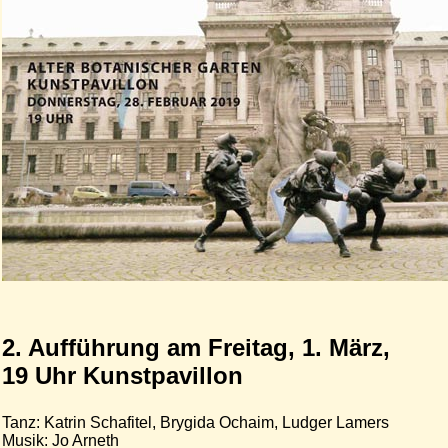
2. Aufführung am Freitag, 1. März,
19 Uhr Kunstpavillon
Tanz: Katrin Schafitel, Brygida Ochaim, Ludger Lamers
Musik: Jo Arneth