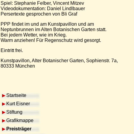
Spiel: Stephanie Felber, Vincent Mitzev
Videodokumentation: Daniel Lindlbauer
Persertexte gesprochen von Bli Graf
PPP findet im und am Kunstpavillon und am
Neptunbrunnen im Alten Botanischen Garten statt.
Bei jedem Wetter, wie im Krieg.
Warm anziehen! Für Regenschutz wird gesorgt.
Eintritt frei.
Kunstpavillon, Alter Botanischer Garten, Sophienstr. 7a,
80333 München
Startseite
Kurt Eisner
Stiftung
Grafikmappe
Preisträger